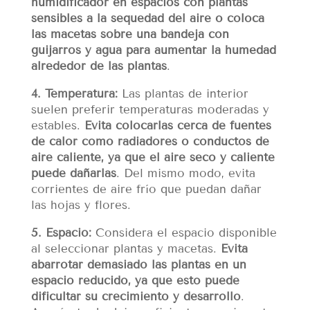
humidificador en espacios con plantas
sensibles a la sequedad del aire o coloca
las macetas sobre una bandeja con
guijarros y agua para aumentar la humedad
alrededor de las plantas
.
4. Temperatura:
Las plantas de interior
suelen preferir temperaturas moderadas y
estables.
Evita colocarlas cerca de fuentes
de calor como radiadores o conductos de
aire caliente, ya que el aire seco y caliente
puede dañarlas
. Del mismo modo, evita
corrientes de aire frío que puedan dañar
las hojas y flores.
5. Espacio:
Considera el espacio disponible
al seleccionar plantas y macetas.
Evita
abarrotar demasiado las plantas en un
espacio reducido, ya que esto puede
dificultar su crecimiento y desarrollo
.