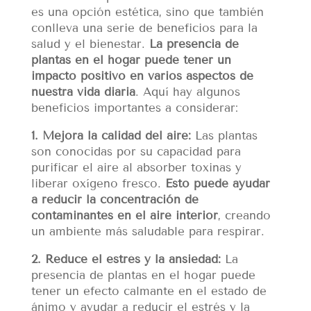
es una opción estética, sino que también
conlleva una serie de beneficios para la
salud y el bienestar.
La presencia de
plantas en el hogar puede tener un
impacto positivo en varios aspectos de
nuestra vida diaria
. Aquí hay algunos
beneficios importantes a considerar:
1. Mejora la calidad del aire:
Las plantas
son conocidas por su capacidad para
purificar el aire al absorber toxinas y
liberar oxígeno fresco.
Esto puede ayudar
a reducir la concentración de
contaminantes en el aire interior
, creando
un ambiente más saludable para respirar.
2. Reduce el estrés y la ansiedad:
La
presencia de plantas en el hogar puede
tener un efecto calmante en el estado de
ánimo y ayudar a reducir el estrés y la