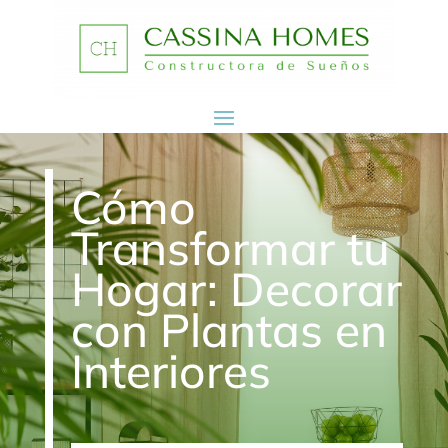
Cómo
Transformar tu
Hogar: Decorar
con Plantas en
Interiores