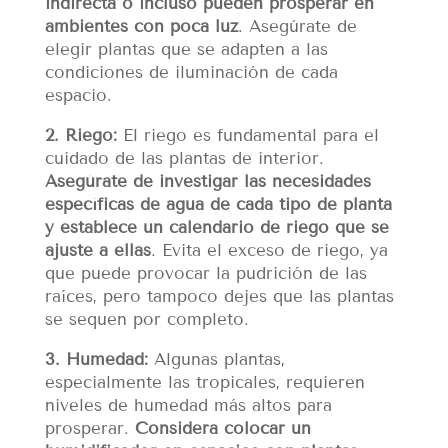
indirecta o incluso pueden prosperar en
ambientes con poca luz
. Asegúrate de
elegir plantas que se adapten a las
condiciones de iluminación de cada
espacio.
2. Riego:
El riego es fundamental para el
cuidado de las plantas de interior.
Asegúrate de investigar las necesidades
específicas de agua de cada tipo de planta
y establece un calendario de riego que se
ajuste a ellas
. Evita el exceso de riego, ya
que puede provocar la pudrición de las
raíces, pero tampoco dejes que las plantas
se sequen por completo.
3. Humedad:
Algunas plantas,
especialmente las tropicales, requieren
niveles de humedad más altos para
prosperar.
Considera colocar un