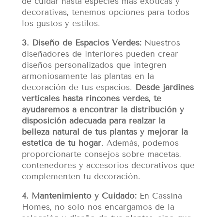
de cuidar hasta especies más exóticas y
decorativas, tenemos opciones para todos
los gustos y estilos.
3. Diseño de Espacios Verdes:
Nuestros
diseñadores de interiores pueden crear
diseños personalizados que integren
armoniosamente las plantas en la
decoración de tus espacios.
Desde jardines
verticales hasta rincones verdes, te
ayudaremos a encontrar la distribución y
disposición adecuada para realzar la
belleza natural de tus plantas y mejorar la
estética de tu hogar
. Además, podemos
proporcionarte consejos sobre macetas,
contenedores y accesorios decorativos que
complementen tu decoración.
4. Mantenimiento y Cuidado:
En Cassina
Homes, no solo nos encargamos de la