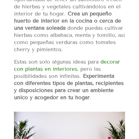
de hierbas y vegetales cultivándolos en el
interior de tu hogar.
Crea un pequeño
huerto de interior en la cocina o cerca de
una ventana soleada
donde puedas cultivar
hierbas como albahaca, menta y tomillo, así
como pequeñas verduras como tomates
cherry y pimientos.
Estas son solo algunas ideas para
decorar
con plantas en interiores
, pero las
posibilidades son infinitas.
Experimenta
con diferentes tipos de plantas, recipientes
y disposiciones para crear un ambiente
único y acogedor en tu hogar
.