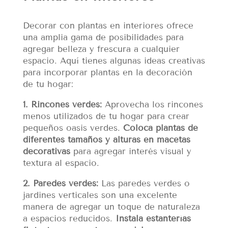
Decorar con plantas en interiores ofrece
una amplia gama de posibilidades para
agregar belleza y frescura a cualquier
espacio. Aquí tienes algunas ideas creativas
para incorporar plantas en la decoración
de tu hogar:
1. Rincones verdes:
Aprovecha los rincones
menos utilizados de tu hogar para crear
pequeños oasis verdes.
Coloca plantas de
diferentes tamaños y alturas en macetas
decorativas
para agregar interés visual y
textura al espacio.
2. Paredes verdes:
Las paredes verdes o
jardines verticales son una excelente
manera de agregar un toque de naturaleza
a espacios reducidos.
Instala estanterías