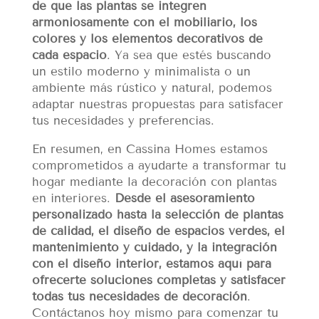
de que las plantas se integren
armoniosamente con el mobiliario, los
colores y los elementos decorativos de
cada espacio
. Ya sea que estés buscando
un estilo moderno y minimalista o un
ambiente más rústico y natural, podemos
adaptar nuestras propuestas para satisfacer
tus necesidades y preferencias.
En resumen, en Cassina Homes estamos
comprometidos a ayudarte a transformar tu
hogar mediante la decoración con plantas
en interiores.
Desde el asesoramiento
personalizado hasta la selección de plantas
de calidad, el diseño de espacios verdes, el
mantenimiento y cuidado, y la integración
con el diseño interior, estamos aquí para
ofrecerte soluciones completas y satisfacer
todas tus necesidades de decoración
.
Contáctanos hoy mismo para comenzar tu