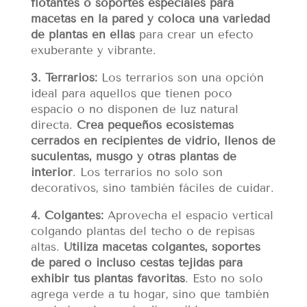
flotantes o soportes especiales para
macetas en la pared y coloca una variedad
de plantas en ellas
para crear un efecto
exuberante y vibrante.
3. Terrarios:
Los terrarios son una opción
ideal para aquellos que tienen poco
espacio o no disponen de luz natural
directa.
Crea pequeños ecosistemas
cerrados en recipientes de vidrio, llenos de
suculentas, musgo y otras plantas de
interior
. Los terrarios no solo son
decorativos, sino también fáciles de cuidar.
4. Colgantes:
Aprovecha el espacio vertical
colgando plantas del techo o de repisas
altas.
Utiliza macetas colgantes, soportes
de pared o incluso cestas tejidas para
exhibir tus plantas favoritas
. Esto no solo
agrega verde a tu hogar, sino que también