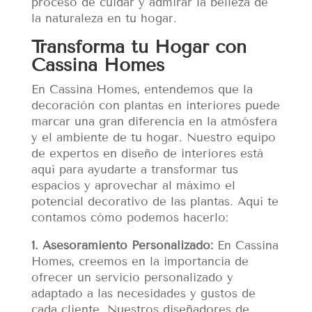
proceso de cuidar y admirar la belleza de
la naturaleza en tu hogar.
Transforma tu Hogar con
Cassina Homes
En Cassina Homes, entendemos que la
decoración con plantas en interiores puede
marcar una gran diferencia en la atmósfera
y el ambiente de tu hogar. Nuestro equipo
de expertos en diseño de interiores está
aquí para ayudarte a transformar tus
espacios y aprovechar al máximo el
potencial decorativo de las plantas. Aquí te
contamos cómo podemos hacerlo:
1. Asesoramiento Personalizado:
En Cassina
Homes, creemos en la importancia de
ofrecer un servicio personalizado y
adaptado a las necesidades y gustos de
cada cliente. Nuestros diseñadores de