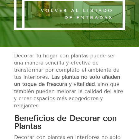
VOLVER AL LISTADO
DE ENTRADAS
Decorar tu hogar con plantas puede ser
una manera sencilla y efectiva de
transformar por completo el ambiente de
tus interiores.
Las plantas no solo añaden
un toque de frescura y vitalidad
, sino que
también pueden mejorar la calidad del aire
y crear espacios más acogedores y
relajantes.
Beneficios de Decorar con
Plantas
Decorar con plantas en interiores no solo