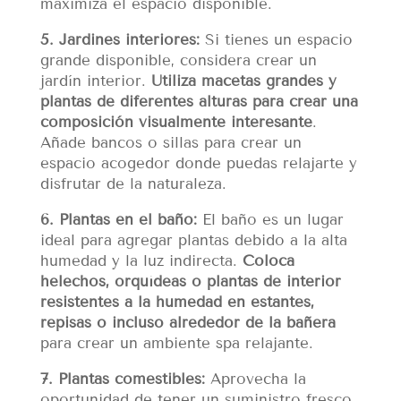
maximiza el espacio disponible.
5. Jardines interiores:
Si tienes un espacio
grande disponible, considera crear un
jardín interior.
Utiliza macetas grandes y
plantas de diferentes alturas para crear una
composición visualmente interesante
.
Añade bancos o sillas para crear un
espacio acogedor donde puedas relajarte y
disfrutar de la naturaleza.
6. Plantas en el baño:
El baño es un lugar
ideal para agregar plantas debido a la alta
humedad y la luz indirecta.
Coloca
helechos, orquídeas o plantas de interior
resistentes a la humedad en estantes,
repisas o incluso alrededor de la bañera
para crear un ambiente spa relajante.
7. Plantas comestibles:
Aprovecha la
oportunidad de tener un suministro fresco