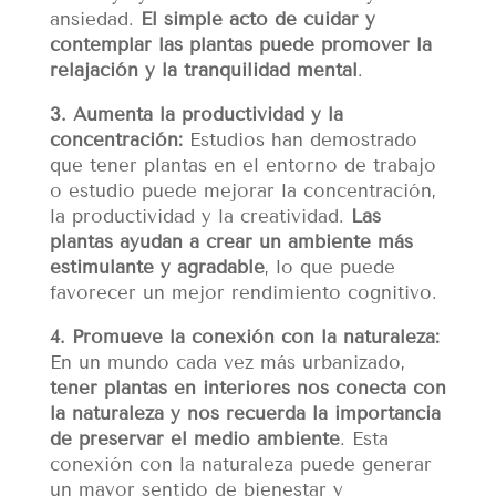
ansiedad.
El simple acto de cuidar y
contemplar las plantas puede promover la
relajación y la tranquilidad mental
.
3. Aumenta la productividad y la
concentración:
Estudios han demostrado
que tener plantas en el entorno de trabajo
o estudio puede mejorar la concentración,
la productividad y la creatividad.
Las
plantas ayudan a crear un ambiente más
estimulante y agradable
, lo que puede
favorecer un mejor rendimiento cognitivo.
4. Promueve la conexión con la naturaleza:
En un mundo cada vez más urbanizado,
tener plantas en interiores nos conecta con
la naturaleza y nos recuerda la importancia
de preservar el medio ambiente
. Esta
conexión con la naturaleza puede generar
un mayor sentido de bienestar y