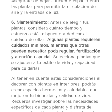
Asegúrate de dejar suficiente espacio entre
las plantas para permitir la circulación de
aire y la entrada de luz.
6. Mantenimiento:
Antes de elegir tus
plantas, considera cuánto tiempo y
esfuerzo estás dispuesto a dedicar al
cuidado de ellas.
Algunas plantas requieren
cuidados mínimos, mientras que otras
pueden necesitar poda regular, fertilización
y atención especial
. Selecciona plantas que
se ajusten a tu estilo de vida y capacidad
para cuidarlas.
Al tener en cuenta estas consideraciones al
decorar con plantas en interiores, podrás
crear espacios hermosos y saludables que
mejoren tu bienestar y calidad de vida.
Recuerda investigar sobre las necesidades
específicas de cada planta y disfruta del