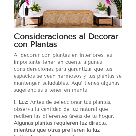
Consideraciones al Decorar
con Plantas
Al decorar con plantas en interiores, es
importante tener en cuenta algunas
consideraciones para garantizar que tus
espacios se vean hermosos y tus plantas se
mantengan saludables. Aquí tienes algunas
sugerencias a tener en mente:
1. Luz:
Antes de seleccionar tus plantas,
observa la cantidad de luz natural que
reciben las diferentes áreas de tu hogar.
Algunas plantas requieren luz directa,
mientras que otras prefieren la luz