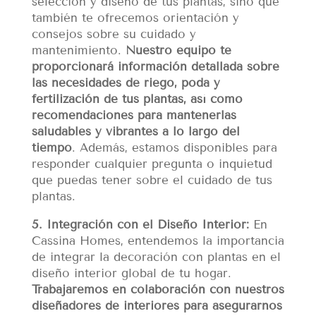
selección y diseño de tus plantas, sino que
también te ofrecemos orientación y
consejos sobre su cuidado y
mantenimiento.
Nuestro equipo te
proporcionará información detallada sobre
las necesidades de riego, poda y
fertilización de tus plantas, así como
recomendaciones para mantenerlas
saludables y vibrantes a lo largo del
tiempo
. Además, estamos disponibles para
responder cualquier pregunta o inquietud
que puedas tener sobre el cuidado de tus
plantas.
5. Integración con el Diseño Interior:
En
Cassina Homes, entendemos la importancia
de integrar la decoración con plantas en el
diseño interior global de tu hogar.
Trabajaremos en colaboración con nuestros
diseñadores de interiores para asegurarnos