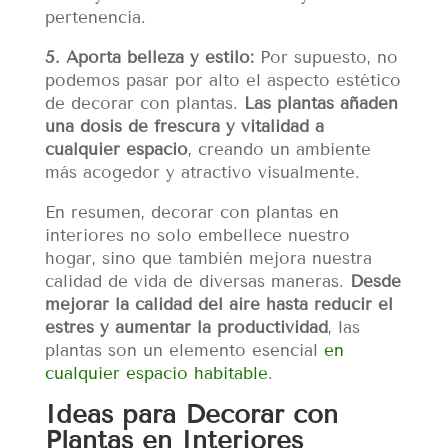
pertenencia.
5. Aporta belleza y estilo:
Por supuesto, no
podemos pasar por alto el aspecto estético
de decorar con plantas.
Las plantas añaden
una dosis de frescura y vitalidad a
cualquier espacio
, creando un ambiente
más acogedor y atractivo visualmente.
En resumen, decorar con plantas en
interiores no solo embellece nuestro
hogar, sino que también mejora nuestra
calidad de vida de diversas maneras.
Desde
mejorar la calidad del aire hasta reducir el
estrés y aumentar la productividad
, las
plantas son un elemento esencial
en
cualquier espacio habitable
.
Ideas para Decorar con
Plantas en Interiores