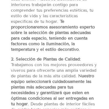
interiores trabajarán contigo para
comprender tus preferencias estéticas, tu
estilo de vida y las características
específicas de tu hogar.
Te
proporcionaremos asesoramiento experto
sobre la selección de plantas adecuadas
para cada espacio, teniendo en cuenta
factores como la iluminación, la
temperatura y el estilo decorativo
.
2. Selección de Plantas de Calidad:
Trabajamos con los mejores proveedores y
viveros para ofrecerte una amplia variedad
de plantas de la más alta calidad.
Nuestro
equipo seleccionará cuidadosamente las
plantas más adecuadas para tus
necesidades y garantizará que estén en
óptimas condiciones al ser entregadas en
tu hogar
. Desde plantas de interior fáciles