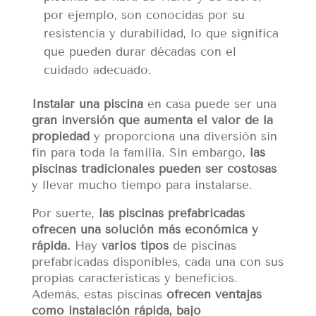
por ejemplo, son conocidas por su
resistencia y durabilidad, lo que significa
que pueden durar décadas con el
cuidado adecuado.
Instalar una piscina
en casa puede ser una
gran inversión que aumenta el valor de la
propiedad
y proporciona una diversión sin
fin para toda la familia. Sin embargo,
las
piscinas tradicionales pueden ser costosas
y llevar mucho tiempo para instalarse.
Por suerte,
las piscinas prefabricadas
ofrecen una solución más económica y
rápida.
Hay
varios tipos
de piscinas
prefabricadas disponibles, cada una con sus
propias características y beneficios.
Además, estas piscinas
ofrecen ventajas
como instalación rápida, bajo