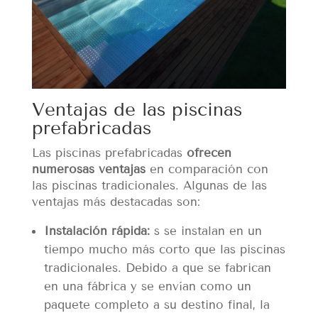
Ventajas de las piscinas
prefabricadas
Las piscinas prefabricadas
ofrecen
numerosas ventajas
en comparación con
las piscinas tradicionales. Algunas de las
ventajas más destacadas son:
Instalación rápida:
s se instalan en un
tiempo mucho más corto que las piscinas
tradicionales. Debido a que se fabrican
en una fábrica y se envían como un
paquete completo a su destino final, la