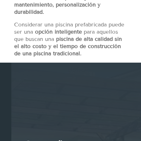
mantenimiento, personalización y
durabilidad.
Considerar una piscina prefabricada puede
ser una
opción inteligente
para aquellos
que buscan una
piscina de alta calidad sin
el alto costo y el tiempo de construcción
de una piscina tradicional.