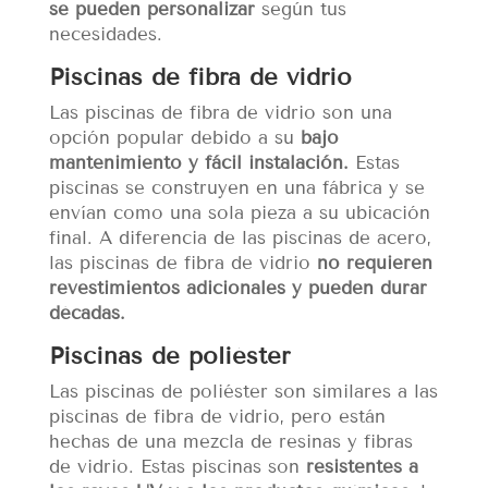
se pueden personalizar
según tus
necesidades.
Piscinas de fibra de vidrio
Las piscinas de fibra de vidrio son una
opción popular debido a su
bajo
mantenimiento y fácil instalación.
Estas
piscinas se construyen en una fábrica y se
envían como una sola pieza a su ubicación
final. A diferencia de las piscinas de acero,
las piscinas de fibra de vidrio
no requieren
revestimientos adicionales y pueden durar
décadas.
Piscinas de poliéster
Las piscinas de poliéster son similares a las
piscinas de fibra de vidrio, pero están
hechas de una mezcla de resinas y fibras
de vidrio. Estas piscinas son
resistentes a