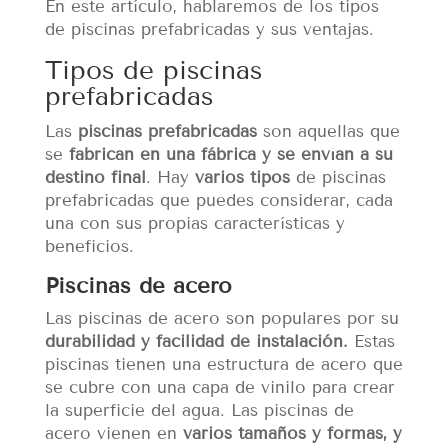
En este artículo, hablaremos de los tipos
de piscinas prefabricadas y sus ventajas.
Tipos de piscinas
prefabricadas
Las
piscinas prefabricadas
son aquellas que
se
fabrican en una fábrica y se envían a su
destino final
. Hay
varios tipos
de piscinas
prefabricadas que puedes considerar, cada
una con sus propias características y
beneficios.
Piscinas de acero
Las piscinas de acero son populares por su
durabilidad y facilidad de instalación.
Estas
piscinas tienen una estructura de acero que
se cubre con una capa de vinilo para crear
la superficie del agua. Las piscinas de
acero vienen en
varios tamaños y formas, y