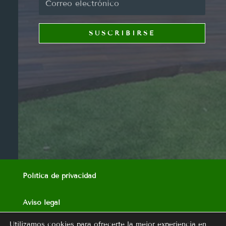
SUSCRIBIRSE
Política de privacidad
Aviso legal
Utilizamos cookies para ofrecerte la mejor experiencia en