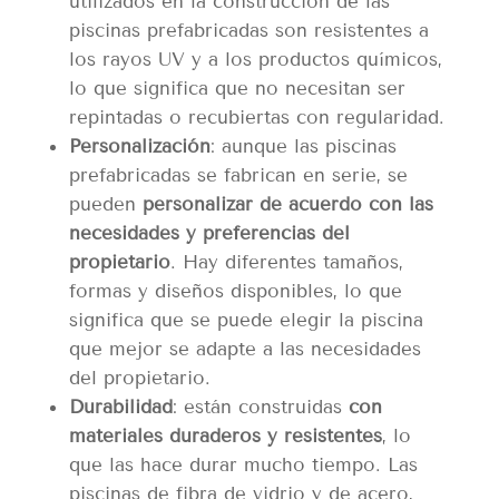
utilizados en la construcción de las
piscinas prefabricadas son resistentes a
los rayos UV y a los productos químicos,
lo que significa que no necesitan ser
repintadas o recubiertas con regularidad.
Personalización
: aunque las piscinas
prefabricadas se fabrican en serie, se
pueden
personalizar de acuerdo con las
necesidades y preferencias del
propietario
. Hay diferentes tamaños,
formas y diseños disponibles, lo que
significa que se puede elegir la piscina
que mejor se adapte a las necesidades
del propietario.
Durabilidad
: están construidas
con
materiales duraderos y resistentes
, lo
que las hace durar mucho tiempo. Las
piscinas de fibra de vidrio y de acero,