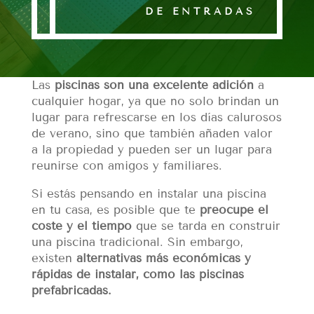
DE ENTRADAS
Las
piscinas son una excelente adición
a
cualquier hogar, ya que no solo brindan un
lugar para refrescarse en los días calurosos
de verano, sino que también añaden valor
a la propiedad y pueden ser un lugar para
reunirse con amigos y familiares.
Si estás pensando en instalar una piscina
en tu casa, es posible que te
preocupe el
coste y el tiempo
que se tarda en construir
una piscina tradicional. Sin embargo,
existen
alternativas más económicas y
rápidas de instalar, como las piscinas
prefabricadas.