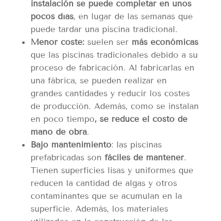
instalación se puede completar en unos
pocos días
, en lugar de las semanas que
puede tardar una piscina tradicional.
Menor coste:
suelen ser
más económicas
que las piscinas tradicionales debido a su
proceso de fabricación. Al fabricarlas en
una fábrica, se pueden realizar en
grandes cantidades y reducir los costes
de producción. Además, como se instalan
en poco tiempo
, se reduce el costo de
mano de obra
.
Bajo mantenimiento
: las piscinas
prefabricadas son
fáciles de mantener
.
Tienen superficies lisas y uniformes que
reducen la cantidad de algas y otros
contaminantes que se acumulan en la
superficie. Además, los materiales