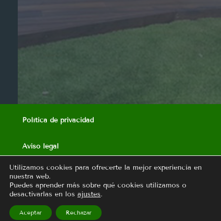
Política de privacidad
Aviso legal
Utilizamos cookies para ofrecerte la mejor experiencia en
nuestra web.
Puedes aprender más sobre qué cookies utilizamos o
desactivarlas en los
ajustes
.
Copyright © Cassina Homes 2021 – Diseño Track
Comunicación
Aceptar
Rechazar