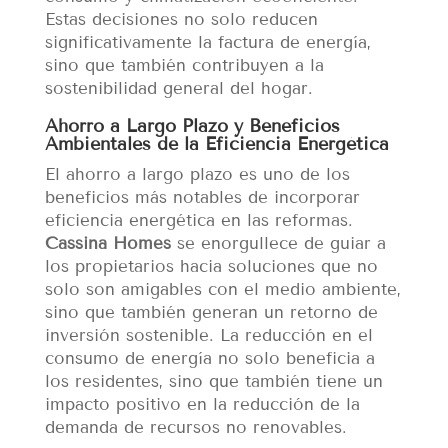
Estas decisiones no solo reducen
significativamente la factura de energía,
sino que también contribuyen a la
sostenibilidad general del hogar.
Ahorro a Largo Plazo y Beneficios
Ambientales de la Eficiencia Energética
El ahorro a largo plazo es uno de los
beneficios más notables de incorporar
eficiencia energética en las reformas.
Cassina Homes
se enorgullece de guiar a
los propietarios hacia soluciones que no
solo son amigables con el medio ambiente,
sino que también generan un retorno de
inversión sostenible. La reducción en el
consumo de energía no solo beneficia a
los residentes, sino que también tiene un
impacto positivo en la reducción de la
demanda de recursos no renovables.