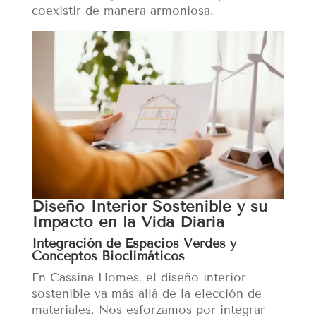
coexistir de manera armoniosa.
Diseño Interior Sostenible y su
Impacto en la Vida Diaria
Integración de Espacios Verdes y
Conceptos Bioclimáticos
En Cassina Homes, el diseño interior
sostenible va más allá de la elección de
materiales. Nos esforzamos por integrar