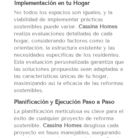
Implementación en tu Hogar
No todos los espacios son iguales, y la
viabilidad de implementar prácticas
sostenibles puede variar.
Cassina Homes
realiza evaluaciones detalladas de cada
hogar, considerando factores como la
orientación, la estructura existente y las
necesidades específicas de los residentes.
Esta evaluación personalizada garantiza que
las soluciones propuestas sean adaptadas a
las características únicas de tu hogar,
maximizando así la eficacia de las reformas
sostenibles.
Planificación y Ejecución Paso a Paso
La planificación meticulosa es clave para el
éxito de cualquier proyecto de reforma
sostenible.
Cassina Homes
desglosa cada
proyecto en fases manejables, asegurando