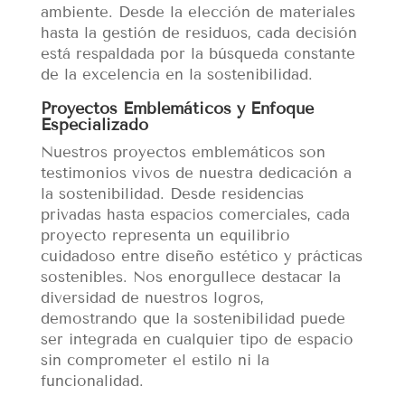
ambiente. Desde la elección de materiales
hasta la gestión de residuos, cada decisión
está respaldada por la búsqueda constante
de la excelencia en la sostenibilidad.
Proyectos Emblemáticos y Enfoque
Especializado
Nuestros proyectos emblemáticos son
testimonios vivos de nuestra dedicación a
la sostenibilidad. Desde residencias
privadas hasta espacios comerciales, cada
proyecto representa un equilibrio
cuidadoso entre diseño estético y prácticas
sostenibles. Nos enorgullece destacar la
diversidad de nuestros logros,
demostrando que la sostenibilidad puede
ser integrada en cualquier tipo de espacio
sin comprometer el estilo ni la
funcionalidad.