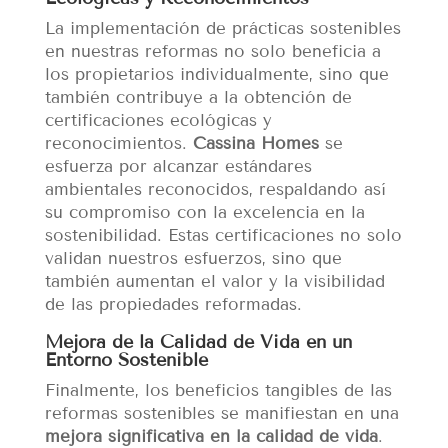
La implementación de prácticas sostenibles
en nuestras reformas no solo beneficia a
los propietarios individualmente, sino que
también contribuye a la obtención de
certificaciones ecológicas y
reconocimientos.
Cassina Homes
se
esfuerza por alcanzar estándares
ambientales reconocidos, respaldando así
su compromiso con la excelencia en la
sostenibilidad. Estas certificaciones no solo
validan nuestros esfuerzos, sino que
también aumentan el valor y la visibilidad
de las propiedades reformadas.
Mejora de la Calidad de Vida en un
Entorno Sostenible
Finalmente, los beneficios tangibles de las
reformas sostenibles se manifiestan en una
mejora significativa en la calidad de vida
.