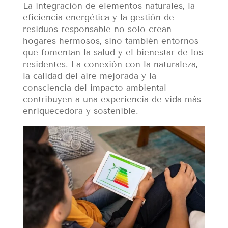
La integración de elementos naturales, la
eficiencia energética y la gestión de
residuos responsable no solo crean
hogares hermosos, sino también entornos
que fomentan la salud y el bienestar de los
residentes. La conexión con la naturaleza,
la calidad del aire mejorada y la
consciencia del impacto ambiental
contribuyen a una experiencia de vida más
enriquecedora y sostenible.