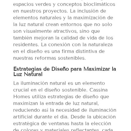
espacios verdes y conceptos bioclimáticos
en nuestros proyectos. La inclusión de
elementos naturales y la maximización de
la luz natural crean entornos que no solo
son visualmente atractivos, sino que
también mejoran la calidad de vida de los
residentes. La conexión con la naturaleza
en el diseño es una firma distintiva de
nuestras reformas sostenibles.
Estrategias de Diseño para Maximizar la
Luz Natural
La iluminación natural es un elemento
crucial en el diseño sostenible. Cassina
Homes utiliza estrategias de diseño que
maximizan la entrada de luz natural,
reduciendo así la necesidad de iluminación
artificial durante el día. Desde la ubicación
estratégica de ventanas hasta la elección
de colores y materiales reflectantes, cada