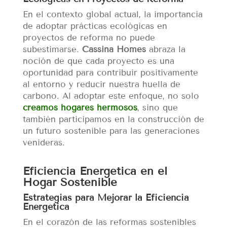
En el contexto global actual, la importancia
de adoptar prácticas ecológicas en
proyectos de reforma no puede
subestimarse.
Cassina Homes
abraza la
noción de que cada proyecto es una
oportunidad para contribuir positivamente
al entorno y reducir nuestra huella de
carbono. Al adoptar este enfoque, no solo
creamos hogares hermosos
, sino que
también participamos en la construcción de
un futuro sostenible para las generaciones
venideras.
Eficiencia Energética en el
Hogar Sostenible
Estrategias para Mejorar la Eficiencia
Energética
En el corazón de las reformas sostenibles