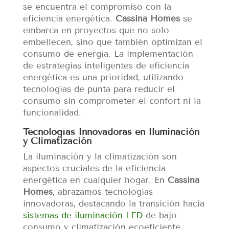
se encuentra el compromiso con la
eficiencia energética.
Cassina Homes
se
embarca en proyectos que no solo
embellecen, sino que también optimizan el
consumo de energía. La implementación
de estrategias inteligentes de eficiencia
energética es una prioridad, utilizando
tecnologías de punta para reducir el
consumo sin comprometer el confort ni la
funcionalidad.
Tecnologías Innovadoras en Iluminación
y Climatización
La iluminación y la climatización son
aspectos cruciales de la eficiencia
energética en cualquier hogar. En
Cassina
Homes
, abrazamos tecnologías
innovadoras, destacando la transición hacia
sistemas de iluminación LED
de bajo
consumo y climatización ecoeficiente.