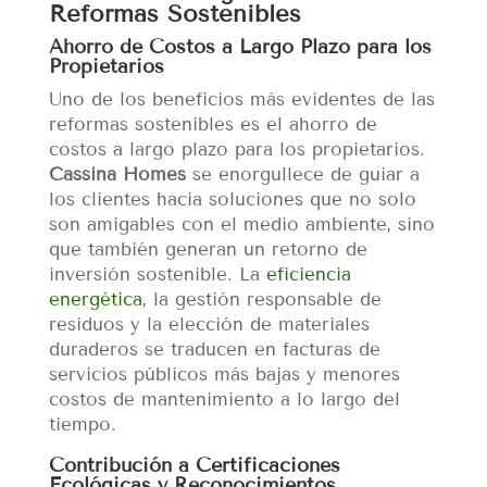
Reformas Sostenibles
Ahorro de Costos a Largo Plazo para los
Propietarios
Uno de los beneficios más evidentes de las
reformas sostenibles es el ahorro de
costos a largo plazo para los propietarios.
Cassina Homes
se enorgullece de guiar a
los clientes hacia soluciones que no solo
son amigables con el medio ambiente, sino
que también generan un retorno de
inversión sostenible. La
eficiencia
energética
, la gestión responsable de
residuos y la elección de materiales
duraderos se traducen en facturas de
servicios públicos más bajas y menores
costos de mantenimiento a lo largo del
tiempo.
Contribución a Certificaciones
Ecológicas y Reconocimientos