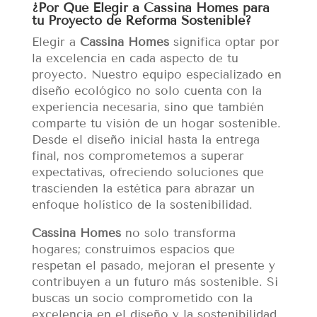
¿Por Qué Elegir a Cassina Homes para
tu Proyecto de Reforma Sostenible?
Elegir a
Cassina Homes
significa optar por
la excelencia en cada aspecto de tu
proyecto. Nuestro equipo especializado en
diseño ecológico no solo cuenta con la
experiencia necesaria, sino que también
comparte tu visión de un hogar sostenible.
Desde el diseño inicial hasta la entrega
final, nos comprometemos a superar
expectativas, ofreciendo soluciones que
trascienden la estética para abrazar un
enfoque holístico de la sostenibilidad.
Cassina Homes
no solo transforma
hogares; construimos espacios que
respetan el pasado, mejoran el presente y
contribuyen a un futuro más sostenible. Si
buscas un socio comprometido con la
excelencia en el diseño y la sostenibilidad,