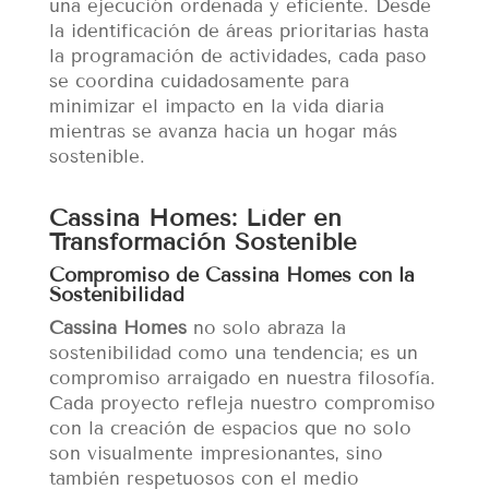
una ejecución ordenada y eficiente. Desde
la identificación de áreas prioritarias hasta
la programación de actividades, cada paso
se coordina cuidadosamente para
minimizar el impacto en la vida diaria
mientras se avanza hacia un hogar más
sostenible.
Cassina Homes: Líder en
Transformación Sostenible
Compromiso de Cassina Homes con la
Sostenibilidad
Cassina Homes
no solo abraza la
sostenibilidad como una tendencia; es un
compromiso arraigado en nuestra filosofía.
Cada proyecto refleja nuestro compromiso
con la creación de espacios que no solo
son visualmente impresionantes, sino
también respetuosos con el medio