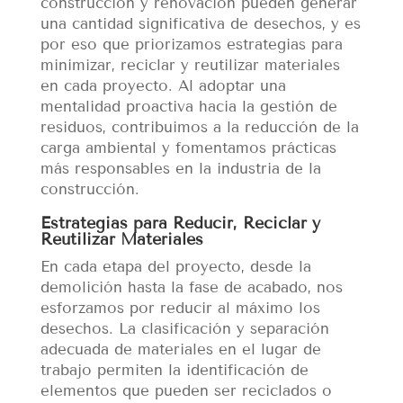
construcción y renovación pueden generar
una cantidad significativa de desechos, y es
por eso que priorizamos estrategias para
minimizar, reciclar y reutilizar materiales
en cada proyecto. Al adoptar una
mentalidad proactiva hacia la gestión de
residuos, contribuimos a la reducción de la
carga ambiental y fomentamos prácticas
más responsables en la industria de la
construcción.
Estrategias para Reducir, Reciclar y
Reutilizar Materiales
En cada etapa del proyecto, desde la
demolición hasta la fase de acabado, nos
esforzamos por reducir al máximo los
desechos. La clasificación y separación
adecuada de materiales en el lugar de
trabajo permiten la identificación de
elementos que pueden ser reciclados o