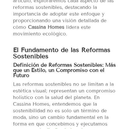
artículo, exploraremos cada aspecto de las
reformas sostenibles, destacando la
importancia de adoptar este enfoque y
proporcionando una visión detallada de
cómo
Cassina Homes
lidera este
movimiento ecológico.
El Fundamento de las Reformas
Sostenibles
Definición de Reformas Sostenibles: Más
que un Estilo, un Compromiso con el
Futuro
Las reformas sostenibles no se limitan a la
estética visual; representan un compromiso
holístico con la salud del planeta. En
Cassina Homes, entendemos que la
sostenibilidad no es solo un término de
moda, sino un cambio fundamental en la
forma en que concebimos y ejecutamos