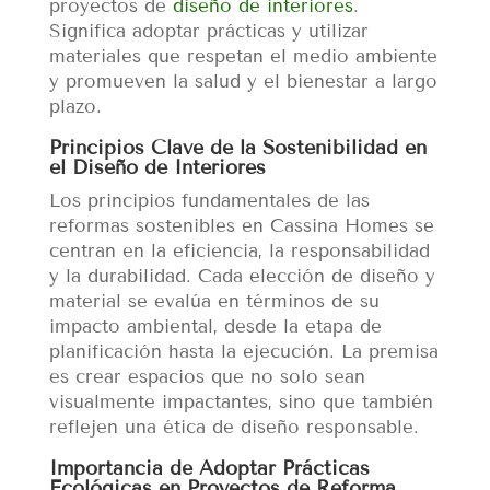
proyectos de
diseño de interiores
.
Significa adoptar prácticas y utilizar
materiales que respetan el medio ambiente
y promueven la salud y el bienestar a largo
plazo.
Principios Clave de la Sostenibilidad en
el Diseño de Interiores
Los principios fundamentales de las
reformas sostenibles en Cassina Homes se
centran en la eficiencia, la responsabilidad
y la durabilidad. Cada elección de diseño y
material se evalúa en términos de su
impacto ambiental, desde la etapa de
planificación hasta la ejecución. La premisa
es crear espacios que no solo sean
visualmente impactantes, sino que también
reflejen una ética de diseño responsable.
Importancia de Adoptar Prácticas
Ecológicas en Proyectos de Reforma