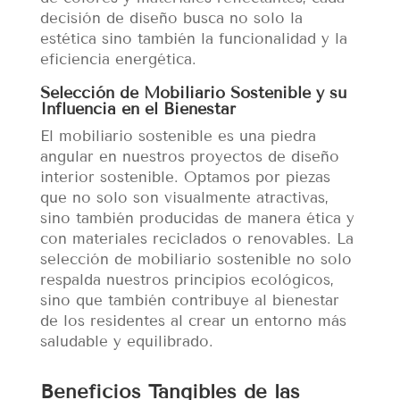
decisión de diseño busca no solo la
estética sino también la funcionalidad y la
eficiencia energética.
Selección de Mobiliario Sostenible y su
Influencia en el Bienestar
El mobiliario sostenible es una piedra
angular en nuestros proyectos de diseño
interior sostenible. Optamos por piezas
que no solo son visualmente atractivas,
sino también producidas de manera ética y
con materiales reciclados o renovables. La
selección de mobiliario sostenible no solo
respalda nuestros principios ecológicos,
sino que también contribuye al bienestar
de los residentes al crear un entorno más
saludable y equilibrado.
Beneficios Tangibles de las