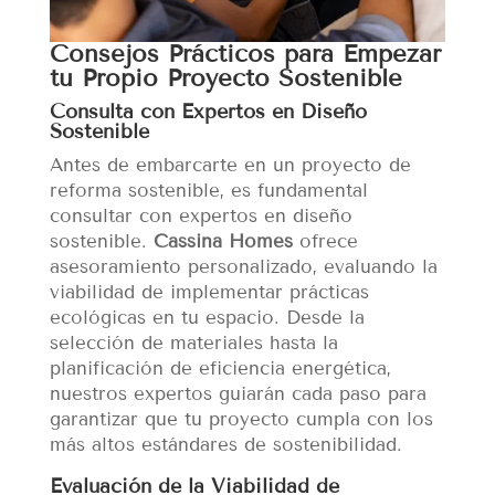
Consejos Prácticos para Empezar
tu Propio Proyecto Sostenible
Consulta con Expertos en Diseño
Sostenible
Antes de embarcarte en un proyecto de
reforma sostenible, es fundamental
consultar con expertos en diseño
sostenible.
Cassina Homes
ofrece
asesoramiento personalizado, evaluando la
viabilidad de implementar prácticas
ecológicas en tu espacio. Desde la
selección de materiales hasta la
planificación de eficiencia energética,
nuestros expertos guiarán cada paso para
garantizar que tu proyecto cumpla con los
más altos estándares de sostenibilidad.
Evaluación de la Viabilidad de