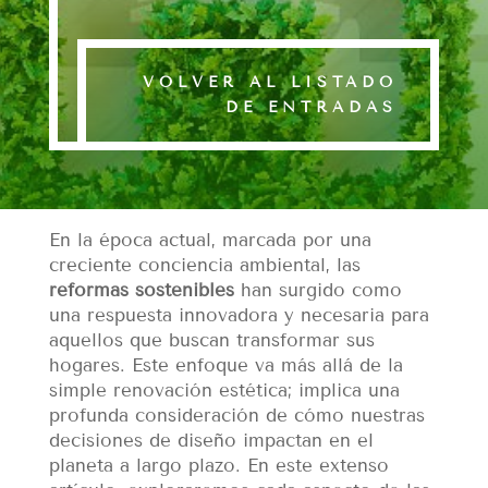
VOLVER AL LISTADO
DE ENTRADAS
En la época actual, marcada por una
creciente conciencia ambiental, las
reformas sostenibles
han surgido como
una respuesta innovadora y necesaria para
aquellos que buscan transformar sus
hogares. Este enfoque va más allá de la
simple renovación estética; implica una
profunda consideración de cómo nuestras
decisiones de diseño impactan en el
planeta a largo plazo. En este extenso