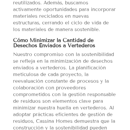
reutilizados. Además, buscamos
activamente oportunidades para incorporar
materiales reciclados en nuevas
estructuras, cerrando el ciclo de vida de
los materiales de manera sostenible.
Cómo Minimizar la Cantidad de
Desechos Enviados a Vertederos
Nuestro compromiso con la sostenibilidad
se refleja en la minimización de desechos
enviados a vertederos. La planificación
meticulosa de cada proyecto, la
reevaluación constante de procesos y la
colaboración con proveedores
comprometidos con la gestión responsable
de residuos son elementos clave para
minimizar nuestra huella en vertederos. Al
adoptar prácticas eficientes de gestión de
residuos, Cassina Homes demuestra que la
construcción y la sostenibilidad pueden