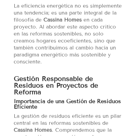
La eficiencia energética no es simplemente
una tendencia; es una parte integral de la
filosofía de
Cassina Homes
en cada
proyecto. Al abordar este aspecto crítico
en las reformas sostenibles, no solo
creamos hogares ecoeficientes, sino que
también contribuimos al cambio hacia un
paradigma energético más sostenible y
consciente.
Gestión Responsable de
Residuos en Proyectos de
Reforma
Importancia de una Gestión de Residuos
Eficiente
La gestión de residuos eficiente es un pilar
central en las reformas sostenibles de
Cassina Homes
. Comprendemos que la